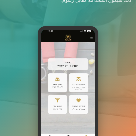
ذلك سيكون استخدامه مقابل رسوم.