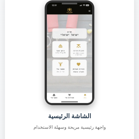
الشاشة الرئيسية
واجهة رئيسية مريحة وسهلة الاستخدام