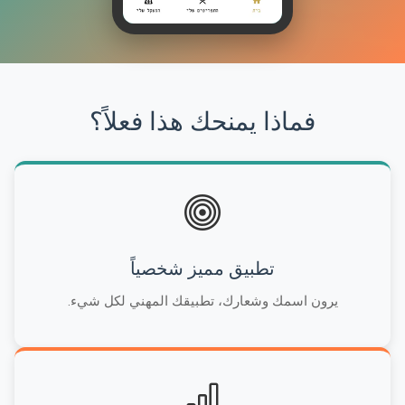
فماذا يمنحك هذا فعلاً؟
تطبيق مميز شخصياً
يرون اسمك وشعارك، تطبيقك المهني لكل شيء.