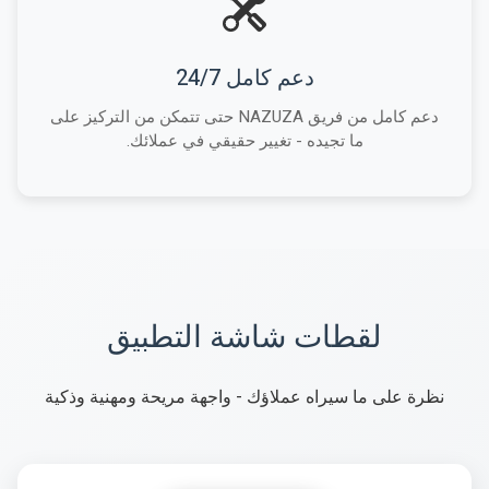
دعم كامل 24/7
دعم كامل من فريق NAZUZA حتى تتمكن من التركيز على
ما تجيده - تغيير حقيقي في عملائك.
لقطات شاشة التطبيق
نظرة على ما سيراه عملاؤك - واجهة مريحة ومهنية وذكية