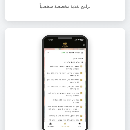
برامج تغذية مخصصة شخصياً