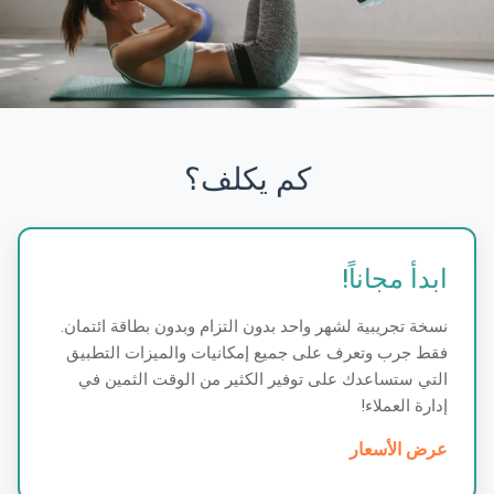
كم يكلف؟
ابدأ مجاناً!
نسخة تجريبية لشهر واحد بدون التزام وبدون بطاقة ائتمان.
فقط جرب وتعرف على جميع إمكانيات والميزات التطبيق
التي ستساعدك على توفير الكثير من الوقت الثمين في
إدارة العملاء!
عرض الأسعار