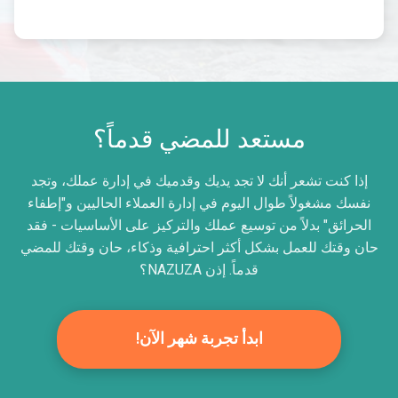
مستعد للمضي قدماً؟
إذا كنت تشعر أنك لا تجد يديك وقدميك في إدارة عملك، وتجد
نفسك مشغولاً طوال اليوم في إدارة العملاء الحاليين و"إطفاء
الحرائق" بدلاً من توسيع عملك والتركيز على الأساسيات - فقد
حان وقتك للعمل بشكل أكثر احترافية وذكاء، حان وقتك للمضي
قدماً. إذن NAZUZA؟
ابدأ تجربة شهر الآن!