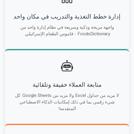
إدارة خطط التغذية والتدريب في مكان واحد
واجهة مريحة وذكية وسريعة في نظام إدارة واحد من
FoodsDictionary - قاموس الطعام الإسرائيلي.
متابعة العملاء خفيفة وتلقائية
لا مزيد من جداول Excel ولا مزيد من Google Sheets. كل
شيء رقمي بما في ذلك إمكانيات الذكاء الاصطناعي
المتقدمة!