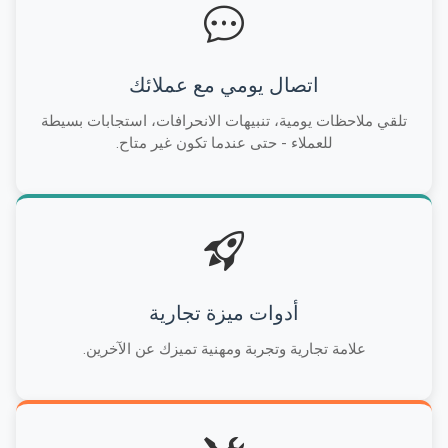
اتصال يومي مع عملائك
تلقي ملاحظات يومية، تنبيهات الانحرافات، استجابات بسيطة
للعملاء - حتى عندما تكون غير متاح.
أدوات ميزة تجارية
علامة تجارية وتجربة ومهنية تميزك عن الآخرين.