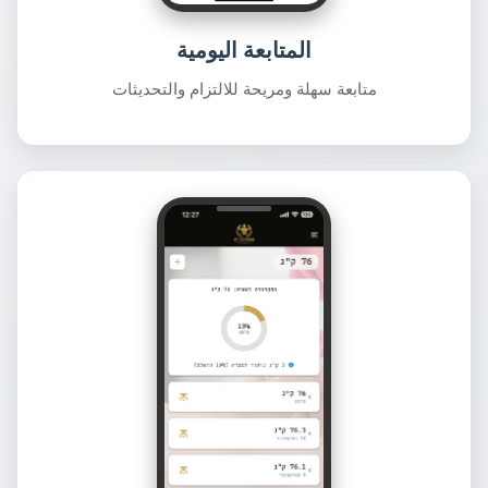
المتابعة اليومية
متابعة سهلة ومريحة للالتزام والتحديثات