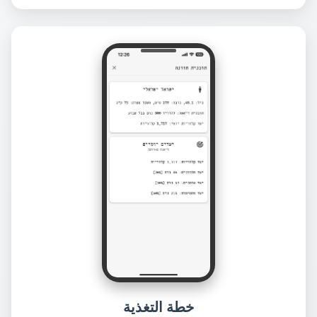
خطة التغذية