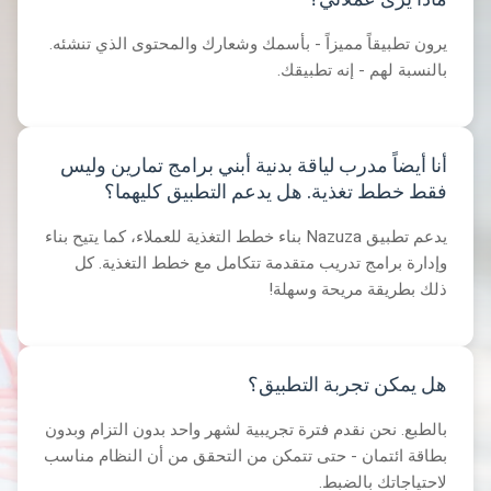
يرون تطبيقاً مميزاً - بأسمك وشعارك والمحتوى الذي تنشئه.
بالنسبة لهم - إنه تطبيقك.
أنا أيضاً مدرب لياقة بدنية أبني برامج تمارين وليس
فقط خطط تغذية. هل يدعم التطبيق كليهما؟
يدعم تطبيق Nazuza بناء خطط التغذية للعملاء، كما يتيح بناء
وإدارة برامج تدريب متقدمة تتكامل مع خطط التغذية. كل
ذلك بطريقة مريحة وسهلة!
هل يمكن تجربة التطبيق؟
بالطبع. نحن نقدم فترة تجريبية لشهر واحد بدون التزام وبدون
بطاقة ائتمان - حتى تتمكن من التحقق من أن النظام مناسب
لاحتياجاتك بالضبط.