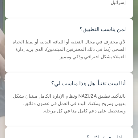
إسرائيل.
لمن يناسب التطبيق؟
لأي محترف في مجال التغذية أو اللياقة البدنية أو نمط الحياة
الصحي (بما في ذلك المحترفين المبتدئين)، الذي يريد إدارة
العملاء بشكل احترافي وذكي ومميز.
أنا لست تقنياً. هل هذا مناسب لي؟
بالتأكيد. تطبيق NAZUZA ونظام الإدارة الكامل مبنيان بشكل
بديهي ومريح. يمكنك البدء في العمل في غضون دقائق،
وستحصل على دعم كامل منا في كل مرحلة.
ماذا يرى عملائي؟